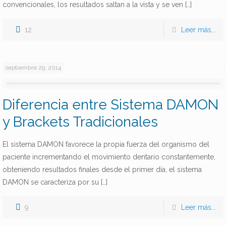
convencionales, los resultados saltan a la vista y se ven
[…]
12
Leer más...
septiembre 29, 2014
Diferencia entre Sistema DAMON
y Brackets Tradicionales
El sistema DAMON favorece la propia fuerza del organismo del
paciente incrementando el movimiento dentario constantemente,
obteniendo resultados finales desde el primer día, el sistema
DAMON se caracteriza por su
[…]
9
Leer más...