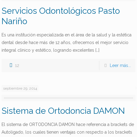
Servicios Odontológicos Pasto
Nariño
Es una institución especializada en el área de la salud y la estética
dental desde hace más de 12 años, ofrecemos el mejor servicio
integral clínico y estético, logrando excelentes
[…]
12
Leer más...
septiembre 29, 2014
Sistema de Ortodoncia DAMON
El sistema de ORTODONCIA DAMON hace referencia a brackets de
Autoligado, los cuales tienen ventajas con respecto a los brackets