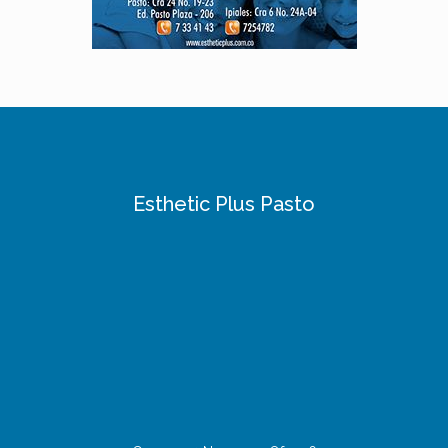
Esthetic Plus Pasto