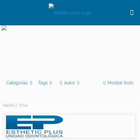
Categorias
Tags
Autor
Mostrar todo
agosto 2, 2014