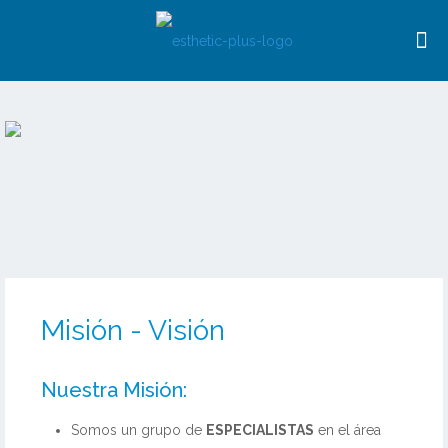
Misión - Visión
Nuestra Misión:
Somos un grupo de
ESPECIALISTAS
en el área