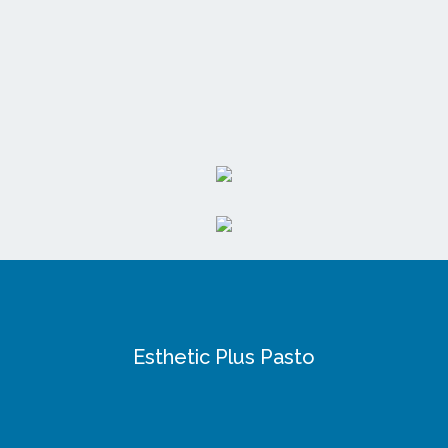
Esthetic Plus Pasto