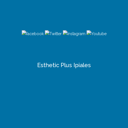
Esthetic Plus Ipiales