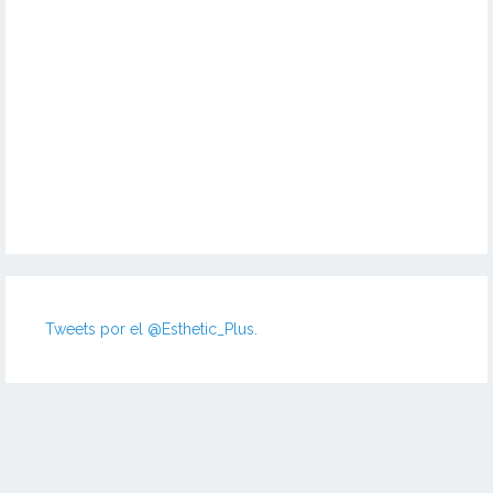
Tweets por el @Esthetic_Plus.