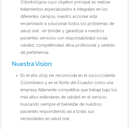
Odontológica cuyo objetivo principal es realizar
tratamientos especializados e integrales en los
diferentes campos, nuestro accionar está
encaminado a solucionar todos los problemas de
salud oral , en brindar y garantizar a nuestros
pacientes servicios con responsabilidad social,
calidad, competitividad, ética profesional y sentido
de pertenencia.
Nuestra Visión:
En el año 2015 ser reconocida en el surocccidente
Colombiano y en el Norte del Ecuador como una
empresa Altamente competitiva que trabaja bajo los
más altos estándares de calidad en el servicio,
buscando siempre el bienestar de nuestros
pacientes respondiendo así a todas sus
necesidades en salud oral.