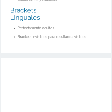
Brackets
Linguales
Perfectamente ocultos.
Brackets invisibles para resultados visibles.