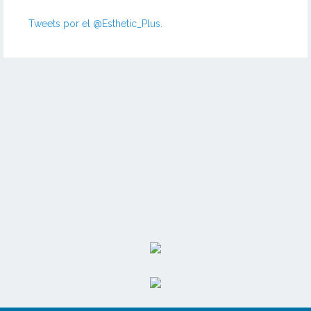
Tweets por el @Esthetic_Plus.