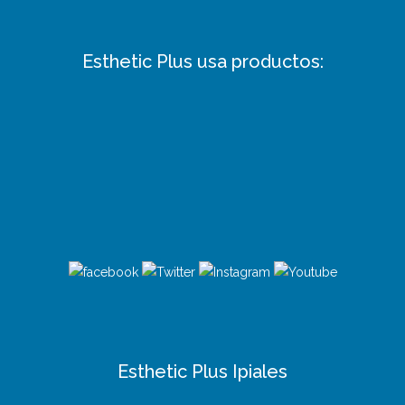
Esthetic Plus usa productos:
Esthetic Plus Ipiales