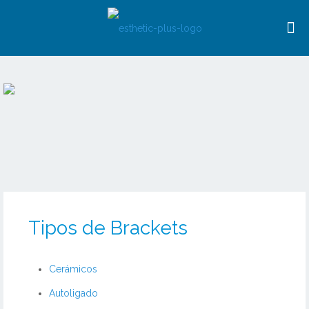
Tipos de Brackets
Cerámicos
Autoligado