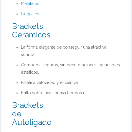
Metálicos
Linguales
Brackets
Cerámicos
La forma elegante de conseguir una atractiva
sonrisa.
Cómodos, seguros, sin decoloraciones, agradables
estéticos.
Estética velocidad y eficiencia.
Brillo sobre una sonrisa hermosa.
Brackets
de
Autoligado