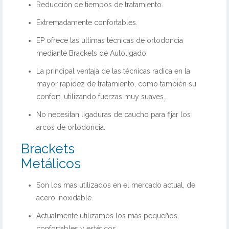
Reducción de tiempos de tratamiento.
Extremadamente confortables.
EP ofrece las ultimas técnicas de ortodoncia
mediante Brackets de Autoligado.
La principal ventaja de las técnicas radica en la
mayor rapidez de tratamiento, como también su
confort, utilizando fuerzas muy suaves.
No necesitan ligaduras de caucho para fijar los
arcos de ortodoncia.
Brackets
Metálicos
Son los mas utilizados en el mercado actual, de
acero inoxidable.
Actualmente utilizamos los más pequeños,
confortables y estéticos.