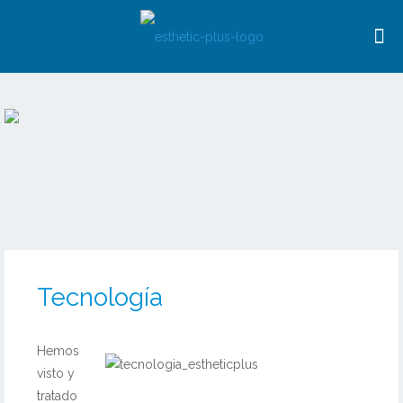
Tecnología
Hemos
visto y
tratado