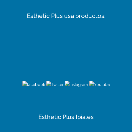
Esthetic Plus usa productos:
Esthetic Plus Ipiales