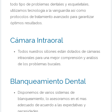
todo tipo de problemas dentales y esqueletales,
utilizamos tecnología a la vanguardia así como
protocolos de tratamiento avanzado para garantizar
óptimos resultados.
Cámara Intraoral
Todos nuestros sillones están dotados de cámaras
intraorales para una mejor comprensión y análisis
de los problemas bucales.
Blanqueamiento Dental
Disponemos de varios sistemas de
blanqueamiento, lo asesoramos en el mas
adecuado de acuerdo a las expectativas y
necesidades