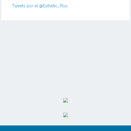
Tweets por el @Esthetic_Plus.