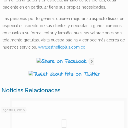
forma, los ángulos y en especial tamaño de los dientes, cada
paciente en en particular tiene sus propias necesidades.
Las personas por lo general quieren mejorar su aspecto físico, en
especial el aspecto de sus dientes y necesitan algunos cambios
en cuanto a su forma, color y tamaño, nuestras valoraciones son
totalmente gratuitas, visita nuestra página y conoce más acerca de
nuestros servicios.
www.estheticplus.com.co
0
Noticias Relacionadas
agosto 1, 2016