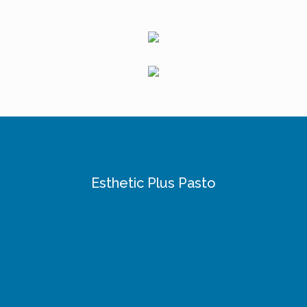
Esthetic Plus Pasto