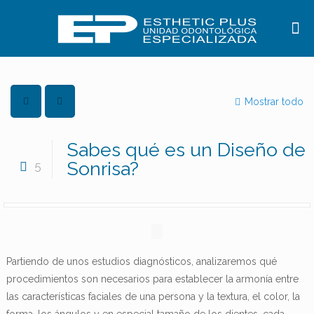
Mostrar todo
Sabes qué es un Diseño de
Sonrisa?
5
Partiendo de unos estudios diagnósticos, analizaremos qué
procedimientos son necesarios para establecer la armonía entre
las características faciales de una persona y la textura, el color, la